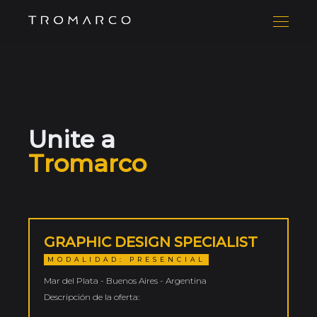
Unite a
Tromarco
GRAPHIC DESIGN SPECIALIST
MODALIDAD: PRESENCIAL
Mar del Plata - Buenos Aires - Argentina
Descripción de la oferta: